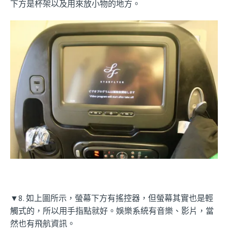
下方是杯架以及用來放小物的地方。
▼8. 如上圖所示，螢幕下方有搖控器，但螢幕其實也是輕
觸式的，所以用手指點就好。娛樂系統有音樂、影片，當
然也有飛航資訊。