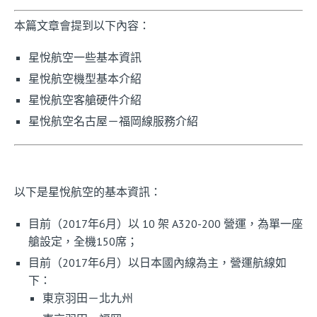
本篇文章會提到以下內容：
星悅航空一些基本資訊
星悅航空機型基本介紹
星悅航空客艙硬件介紹
星悅航空名古屋－福岡線服務介紹
以下是星悅航空的基本資訊：
目前（2017年6月）以 10 架 A320-200 營運，為單一座
艙設定，全機150席；
目前（2017年6月）以日本國內線為主，營運航線如
下：
東京羽田－北九州