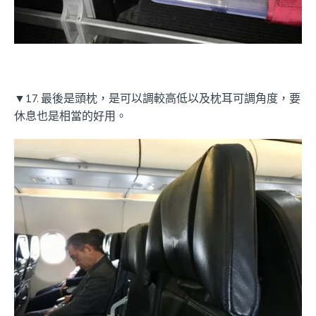
▼17. 最後是頭枕，是可以調較高低以及枕耳可調角度，要
休息也是相當的好用。