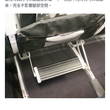
來，完全不影響腳部空間。