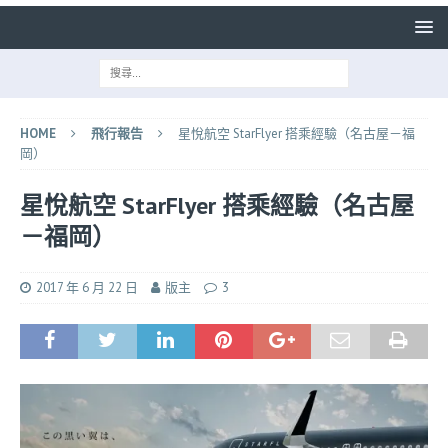
HOME
飛行報告
星悅航空 StarFlyer 搭乘經驗（名古屋－福
岡）
星悅航空 StarFlyer 搭乘經驗（名古屋
－福岡）
2017 年 6 月 22 日
版主
3