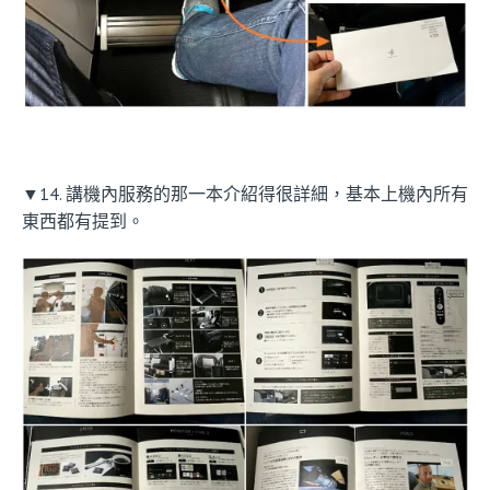
▼14. 講機內服務的那一本介紹得很詳細，基本上機內所有
東西都有提到。