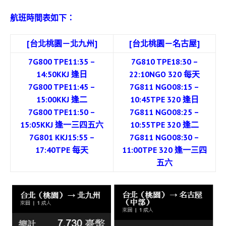
航班時間表如下：
[台北桃園－北九州]
[台北桃園－名古屋]
7G800 TPE11:35 –
7G810 TPE18:30 –
14:50KKJ 逢日
22:10NGO 320 每天
7G800 TPE11:45 –
7G811 NGO08:15 –
15:00KKJ 逢二
10:45TPE 320 逢日
7G800 TPE11:50 –
7G811 NGO08:25 –
15:05KKJ 逢一三四五六
10:55TPE 320 逢二
7G801 KKJ15:55 –
7G811 NGO08:30 –
17:40TPE 每天
11:00TPE 320 逢一三四
五六