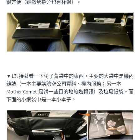
很方便（雖然螢幕旁也有杯架）。
▼13. 接著看一下椅子背袋中的東西，主要的大袋中是機內
雜誌（一本主要講航空公司資料、機內服務；另一本
Mother Comet 是講一些目的地旅遊資訊）及垃圾紙袋。而
下面的小網袋中是一本小本子。