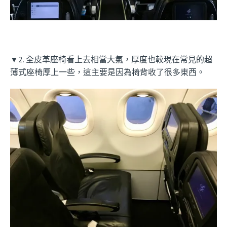
▼2. 全皮革座椅看上去相當大氣，厚度也較現在常見的超
薄式座椅厚上一些，這主要是因為椅背收了很多東西。