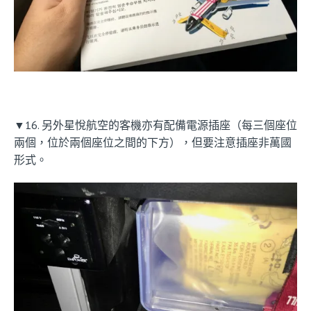
▼16. 另外星悅航空的客機亦有配備電源插座（每三個座位
兩個，位於兩個座位之間的下方），但要注意插座非萬國
形式。