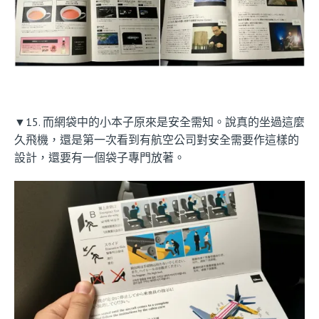
▼15. 而網袋中的小本子原來是安全需知。說真的坐過這麼
久飛機，還是第一次看到有航空公司對安全需要作這樣的
設計，還要有一個袋子專門放著。