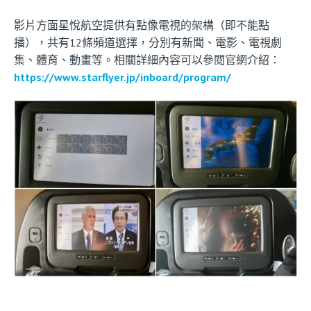
影片方面星悅航空提供有點像電視的架構（即不能點
播），共有12條頻道選擇，分別有新聞、電影、電視劇
集、體育、動畫等。相關詳細內容可以參閱官網介紹：
https://www.starflyer.jp/inboard/program/