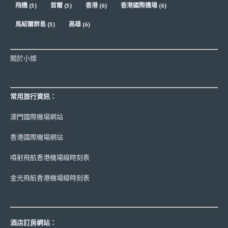
飛機
(5)
首爾
(5)
香港
(6)
香港國際機場
(6)
馬紹爾群島
(5)
高雄
(6)
關於小燦
常用旅行資訊：
澳門國際機場網站
香港國際機場網站
噴射飛航香港機場線時刻表
金光飛航香港機場線時刻表
酒店訂房網站：