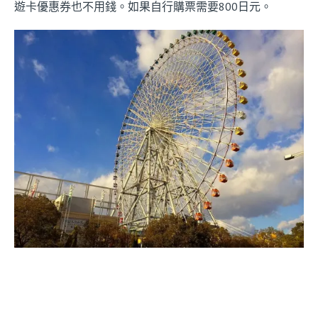
遊卡優惠券也不用錢。如果自行購票需要800日元。