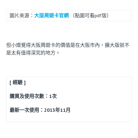
圖片來源：
大版周遊卡官網
（點圖可看pdf版）
但小燦覺得大阪周遊卡的價值是在大阪市內，擴大版就不
是太有值得深究的地方。
[ 經驗 ]
購買及使用次數：1次
最新一次使用：2013年11月