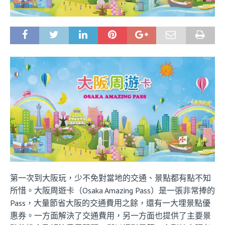
第一次到大阪玩，少不免對當地的交通、景點都有點不知
所惜。大阪周遊卡（Osaka Amazing Pass）是一張非常捧的
Pass，大量節省大阪的交通費用之餘，還有一大埋景點優
惠券。一方面解決了交通費用，另一方面也提供了主要景