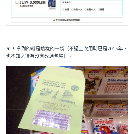
▼ 3. 拿到的就是這樣的一袋（不過上次用時已是2013年，
也不知之後有沒有改過包裝）。