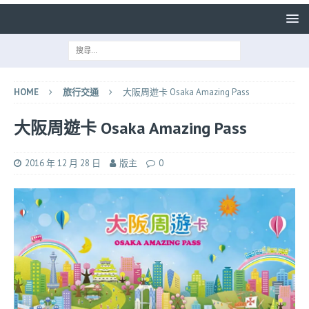
HOME
旅行交通
大阪周遊卡 Osaka Amazing Pass
大阪周遊卡 Osaka Amazing Pass
2016 年 12 月 28 日
版主
0