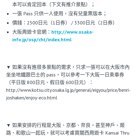
本可以肯定回本（下文有推介景點）；
一張 Pass 只供一人使用，沒有兒童票版本；
價錢：2500日元（1日券） / 3300日元（2日券）
大阪周遊卡官網：
http://www.osaka-
info.jp/osp/cht/index.html
▼ 如果沒有進很多景點的需求，只求一張可以在大阪市內
坐坐地鐵跟巴士的 pass，可以參考一下大阪一日乘車券
（平日版 800日元、假日版 600日元）：
http://www.kotsu.city.osaka.lg.jp/general/eigyou/price/benri-
joshaken/enjoy-eco.html
▼ 如果安排的行程是大阪、京都、奈良，甚至神戶、姬
路、和歌山一起玩，就可以考慮買關西周遊卡 Kansai Thru