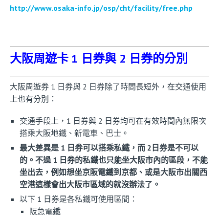
http://www.osaka-info.jp/osp/cht/facility/free.php
大阪周遊卡 1 日券與 2 日券的分別
大阪周遊券 1 日券與 2 日券除了時間長短外，在交通使用
上也有分別：
交通手段上，1 日券與 2 日券均可在有效時間內無限次
搭乘大阪地鐵、新電車、巴士。
最大差異是 1 日券可以搭乘私鐵，而 2日券是不可以
的。不過 1 日券的私鐵也只能坐大阪市內的區段，不能
坐出去，例如想坐京阪電鐵到京都、或是大阪市出關西
空港這樣會出大阪市區域的就沒辦法了。
以下 1 日券是各私鐵可使用區間：
阪急電鐵