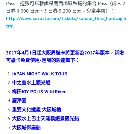
Pass，這張可以就說是關西地區私鐵的集合 Pass（成人 2
日券 4,000 日元、3 日券 5,200 日元，兒童半價）：
http://www.surutto.com/tickets/kansai_thru_hantaiji.h
tml
2017年4月1日起大阪周遊卡將更新為2017年版本，新增
可憑卡免費使用/進場的設施如下：
JAPAN NIGHT WALK TOUR
中之島水上觀光船
梅田JOY POLIS Wild River
慶澤園
重要文化遺產 大阪城櫓
大阪水上巴士天滿橋絕景觀光船
大阪城御座船