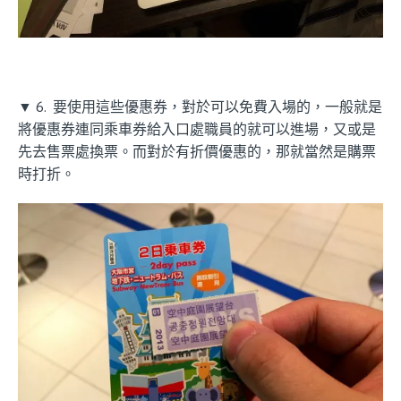
▼ 6. 要使用這些優惠券，對於可以免費入場的，一般就是
將優惠券連同乘車券給入口處職員的就可以進場，又或是
先去售票處換票。而對於有折價優惠的，那就當然是購票
時打折。