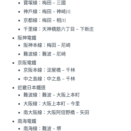
寶塚線：梅田 – 三國
神戶線：梅田 – 神崎川
京都線：梅田 – 相川
千里線：天神橋筋六丁目 – 下新庄
阪神電鐵
阪神本線：梅田 – 尼崎
難波線：難波 – 尼崎
京阪電鐵
京阪本線：淀屋橋 – 千林
中之島線：中之島 – 千林
近畿日本鐵道
難波線：難波 – 大阪上本町
大阪線：大阪上本町 – 今里
南大阪線：大阪阿倍野橋 – 矢田
南海電鐵
南海線：難波 – 堺