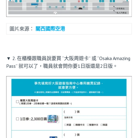
圖片來源：
關西國際空港
▼ 2. 在櫃檯跟職員說要買 “大阪周遊卡” 或 “Osaka Amazing
Pass” 就可以了，職員就會問你要1日版還是2日版。