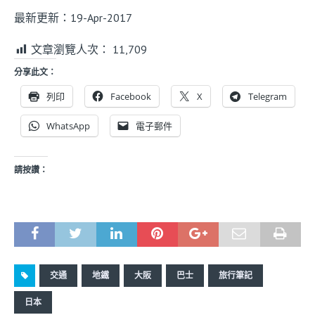
最新更新：19-Apr-2017
文章瀏覽人次：
11,709
分享此文：
列印
Facebook
X
Telegram
WhatsApp
電子郵件
請按讚：
交通
地鐵
大阪
巴士
旅行筆記
日本