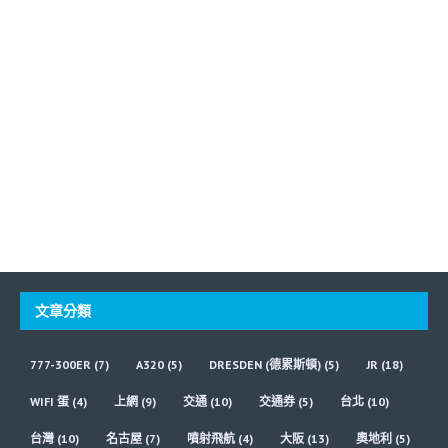
文章分類
777-300ER
(7)
A320
(5)
DRESDEN (德累斯頓)
(5)
JR
(18)
WIFI 蛋
(4)
上網
(9)
交通
(10)
交通券
(5)
台北
(10)
台灣
(10)
名古屋
(7)
噴射飛航
(4)
大阪
(13)
奧地利
(5)