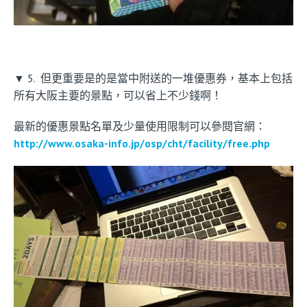
▼ 5. 但更重要是的是當中附送的一堆優惠券，基本上包括
所有大阪主要的景點，可以省上不少錢啊！
最新的優惠景點名單及少量使用限制可以參閱官網：
http://www.osaka-info.jp/osp/cht/facility/free.php