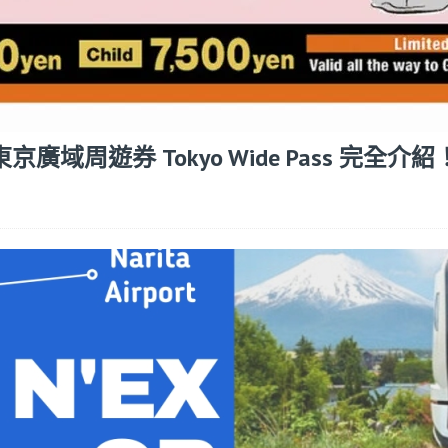
京廣域周遊券 Tokyo Wide Pass 完全介紹！