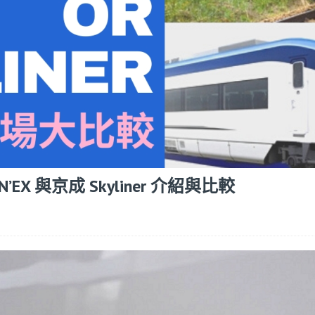
 與京成 Skyliner 介紹與比較