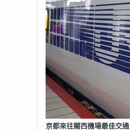
京都來往關西機場最佳交通－關