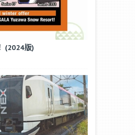
 (2024版)