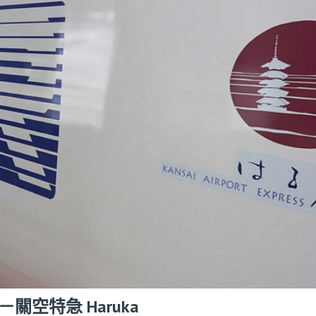
空特急 Haruka