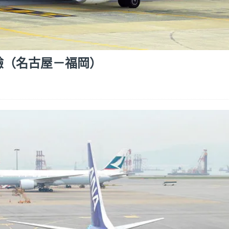
乘經驗（名古屋－福岡）