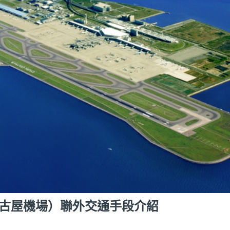
古屋機場）聯外交通手段介紹