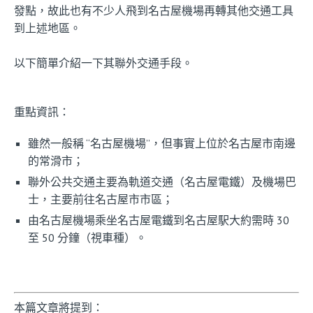
發點，故此也有不少人飛到名古屋機場再轉其他交通工具
到上述地區。
以下簡單介紹一下其聯外交通手段。
重點資訊：
雖然一般稱 “名古屋機場”，但事實上位於名古屋市南邊
的常滑市；
聯外公共交通主要為軌道交通（名古屋電鐵）及機場巴
士，主要前往名古屋市市區；
由名古屋機場乘坐名古屋電鐵到名古屋駅大約需時 30
至 50 分鐘（視車種）。
本篇文章將提到：