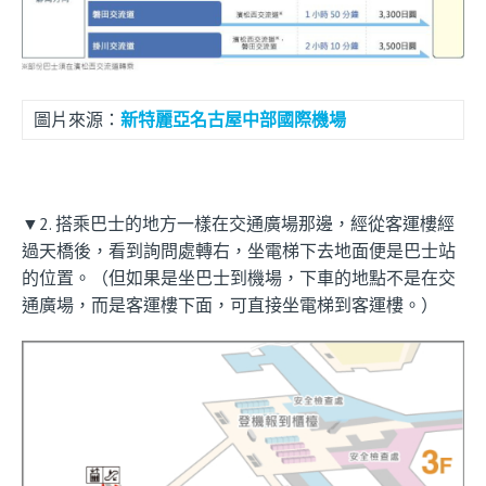
圖片來源：
新特麗亞名古屋中部國際機場
▼2. 搭乘巴士的地方一樣在交通廣場那邊，經從客運樓經
過天橋後，看到詢問處轉右，坐電梯下去地面便是巴士站
的位置。（但如果是坐巴士到機場，下車的地點不是在交
通廣場，而是客運樓下面，可直接坐電梯到客運樓。）