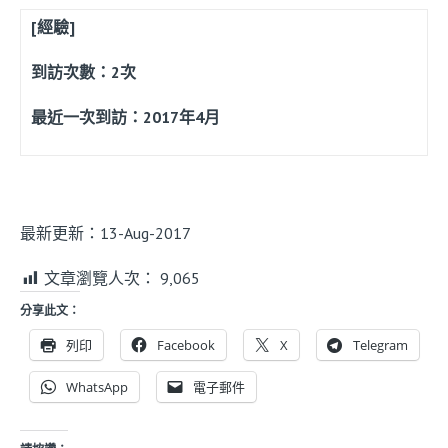
[經驗]
到訪次數：2次
最近一次到訪：2017年4月
最新更新：13-Aug-2017
文章瀏覽人次：
9,065
分享此文：
列印
Facebook
X
Telegram
WhatsApp
電子郵件