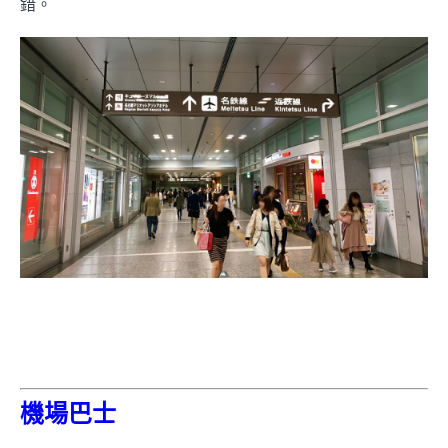
錯。
機場巴士