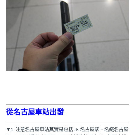
從名古屋車站出發
▼1. 注意名古屋車站其實是包括 JR 名古屋駅、名鐵名古屋