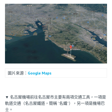
圖片來源：
Google Maps
▼ 名古屋機場前往名古屋市主要有兩項交通工具，一項是
軌道交通（名古屋鐵道，簡稱 “名鐵”），另一項是機場巴
士。