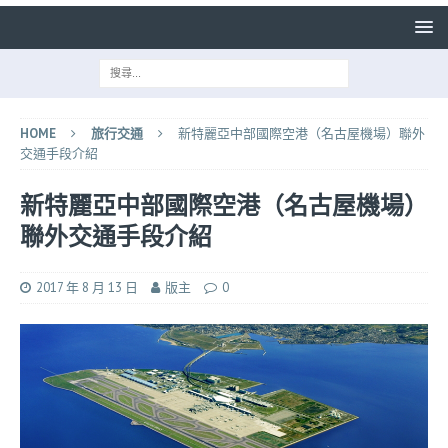
HOME
旅行交通
新特麗亞中部國際空港（名古屋機場）聯外
交通手段介紹
新特麗亞中部國際空港（名古屋機場）
聯外交通手段介紹
2017 年 8 月 13 日
版主
0