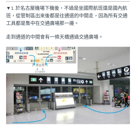
▼1. 於名古屋機場下機後，不過是坐國際航班還是國內航
班，從管制區出來後都是往通道的中間走，因為所有交通
工具都是集中在交通廣場那一邊。
走到通道的中間會有一條天橋通過交通廣場。