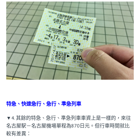
特急、快速急行、急行、準急列車
▼4. 其餘的特急、急行、準急列車車資上是一樣的，來往
名古屋駅－名古屋機場單程為870日元。但行車時間就比
較有差異：