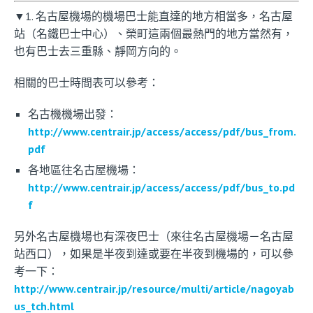
▼1. 名古屋機場的機場巴士能直達的地方相當多，名古屋
站（名鐵巴士中心）、榮町這兩個最熱門的地方當然有，
也有巴士去三重縣、靜岡方向的。
相關的巴士時間表可以參考：
名古機機場出發：
http://www.centrair.jp/access/access/pdf/bus_from.
pdf
各地區往名古屋機場：
http://www.centrair.jp/access/access/pdf/bus_to.pd
f
另外名古屋機場也有深夜巴士（來往名古屋機場－名古屋
站西口），如果是半夜到達或要在半夜到機場的，可以參
考一下：
http://www.centrair.jp/resource/multi/article/nagoyab
us_tch.html