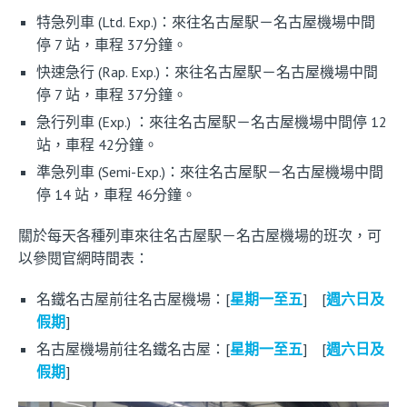
特急列車 (Ltd. Exp.)：來往名古屋駅－名古屋機場中間
停 7 站，車程 37分鐘。
快速急行 (Rap. Exp.)：來往名古屋駅－名古屋機場中間
停 7 站，車程 37分鐘。
急行列車 (Exp.) ：來往名古屋駅－名古屋機場中間停 12
站，車程 42分鐘。
準急列車 (Semi-Exp.)：來往名古屋駅－名古屋機場中間
停 14 站，車程 46分鐘。
關於每天各種列車來往名古屋駅－名古屋機場的班次，可
以參閱官網時間表：
名鐵名古屋前往名古屋機場：[
星期一至五
] [
週六日及
假期
]
名古屋機場前往名鐵名古屋：[
星期一至五
] [
週六日及
假期
]