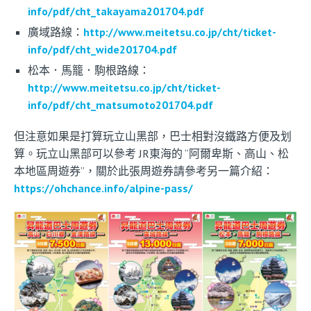
info/pdf/cht_takayama201704.pdf
廣域路線：
http://www.meitetsu.co.jp/cht/ticket-
info/pdf/cht_wide201704.pdf
松本．馬籠．駒根路線：
http://www.meitetsu.co.jp/cht/ticket-
info/pdf/cht_matsumoto201704.pdf
但注意如果是打算玩立山黑部，巴士相對沒鐵路方便及划
算。玩立山黑部可以參考 JR東海的 “阿爾卑斯、高山、松
本地區周遊券”，關於此張周遊券請參考另一篇介紹：
https://ohchance.info/alpine-pass/