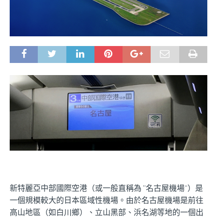
新特麗亞中部國際空港（或一般直稱為 “名古屋機場”）是
一個規模較大的日本區域性機場。由於名古屋機場是前往
高山地區（如白川鄉）、立山黑部、浜名湖等地的一個出