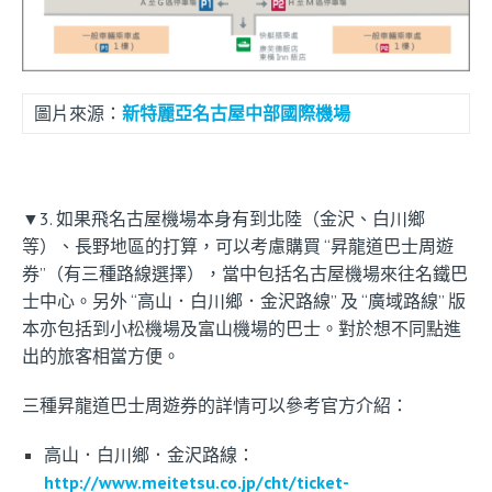
圖片來源：
新特麗亞名古屋中部國際機場
▼3. 如果飛名古屋機場本身有到北陸（金沢、白川鄉
等）、長野地區的打算，可以考慮購買 “昇龍道巴士周遊
券”（有三種路線選擇），當中包括名古屋機場來往名鐵巴
士中心。另外 “高山．白川鄉．金沢路線” 及 “廣域路線” 版
本亦包括到小松機場及富山機場的巴士。對於想不同點進
出的旅客相當方便。
三種昇龍道巴士周遊券的詳情可以參考官方介紹：
高山．白川鄉．金沢路線：
http://www.meitetsu.co.jp/cht/ticket-