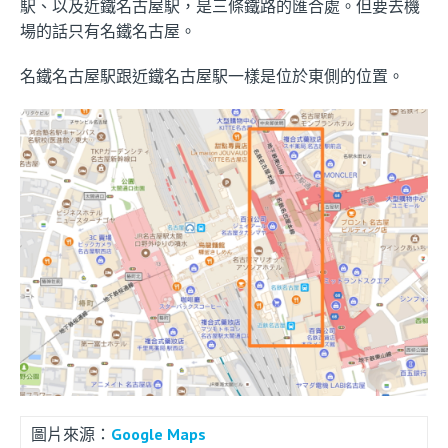
駅、以及近鐵名古屋駅，是三條鐵路的匯合處。但要去機
場的話只有名鐵名古屋。
名鐵名古屋駅跟近鐵名古屋駅一樣是位於東側的位置。
圖片來源：
Google Maps