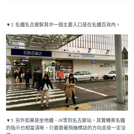
▼2. 名鐵名古屋駅其中一個主要入口是在名鐵百貨內。
▼3. 另外如果是坐地鐵、JR等到名古屋站，其實轉乘名鐵
的指示也相當清晰，只要跟著飛機標誌的方向走就一定沒