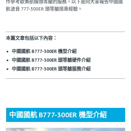
作參考歐美航線頭等艙的服務。以下是向大家報告中國國
航波音 777-300ER 頭等艙搭乘經驗。
本篇文章包括以下內容：
中國國航 B777-300ER 機型介紹
中國國航 B777-300ER 頭等艙硬件介紹
中國國航 B777-300ER 頭等艙服務介紹
中國國航 B777-300ER 機型介紹