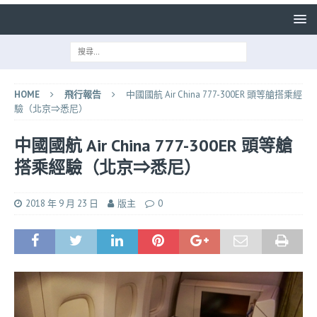
HOME
飛行報告
中國國航 Air China 777-300ER 頭等艙搭乘經
驗（北京⇒悉尼）
中國國航 Air China 777-300ER 頭等艙
搭乘經驗（北京⇒悉尼）
2018 年 9 月 23 日
版主
0