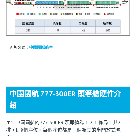
圖片來源：
中國國際航空
中國國航 777-300ER 頭等艙硬件介
紹
▼1. 中國國航的777-300ER 頭等艙為 1-2-1 佈局，共2
排，即8個座位。每個座位都是一個獨立的半開放式包