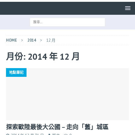
HOME
2014
12 月
月份:
2014 年 12 月
地點筆記
探索歐陸最後大公國 – 走向「舊」城區