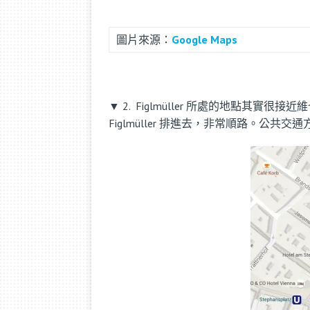
圖片來源：
Google Maps
▼ 2. Figlmüller 所處的地點其實很
Figlmüller 排進去，非常順路。公共交通