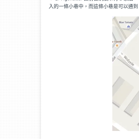
入的一條小巷中，而這條小巷是可以通到 Bäck