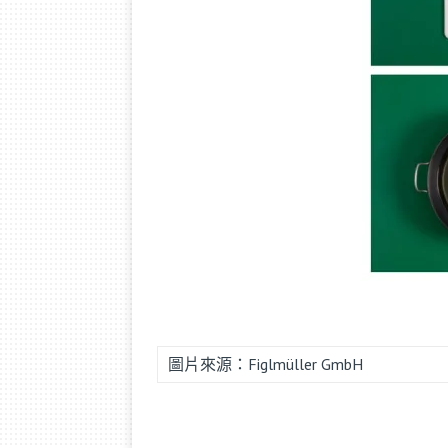
圖片來源：Figlmüller GmbH