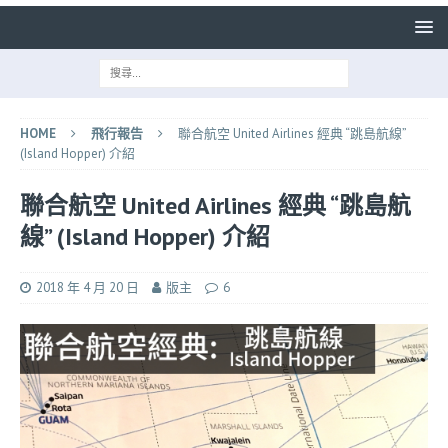
HOME
飛行報告
聯合航空 United Airlines 經典 “跳島航線”
(Island Hopper) 介紹
聯合航空 United Airlines 經典 “跳島航
線” (Island Hopper) 介紹
2018 年 4 月 20 日
版主
6