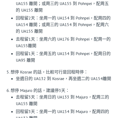
UA155 離開；或周三的 UA155 到 Pohnpei，配周五
的 UA155 離開
回程留2天：坐周一的 UA154 到 Pohnpei，配周四的
UA154 離開；或周三的 UA154 到 Pohnpei，配周六
的 UA155 離開
去程留1天：坐周六的 UA176 到 Pohnpei，配周一的
UA155離開
回程留1天：坐周五的 UA154 到 Pohnpei，配周日的
UA95 離開
想停 Kosrae 的話，比較可行是回程時停：
坐週日的 UA132 到 Kosrae，再坐週二的 UA154離開
想停 Majuro 的話，建議停3天：
去程留3天：坐周日的 UA133 到 Majuro，配周三的
UA155 離開
回程留3天：坐周一的 UA154 到 Majuro，配周四的