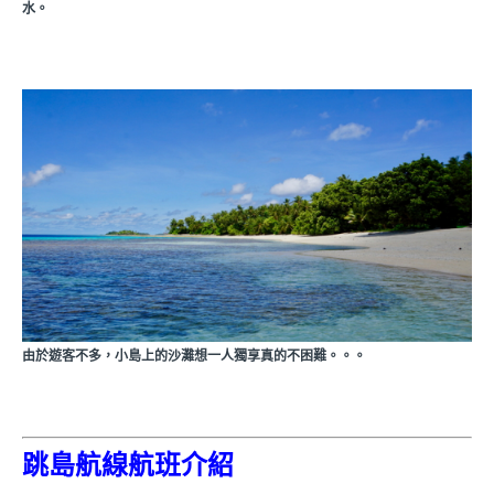
水。
由於遊客不多，小島上的沙灘想一人獨享真的不困難。。。
跳島航線航班介紹