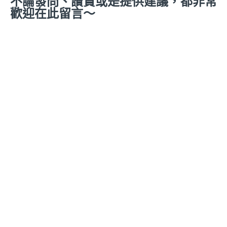
不論發問、讚賞或是提供建議，都非常
歡迎在此留言～