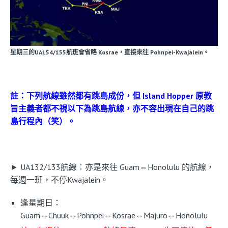
星期三的UA154/155航班會省略 Kosrae，直接來往 Pohnpei-Kwajalein。
註：下列航線雖然都有跳島成份，但 Island Hopper 原教
旨主義者都不視以下為跳島航線，亦不容出現在自己的跳
島行程內（笑）。
► UA132/133航線：亦是來往 Guam⇔Honolulu 的航線，
每週一班，不停Kwajalein。
逢星期日：
Guam⇔Chuuk⇔Pohnpei⇔Kosrae⇔Majuro⇔Honolulu