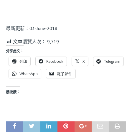
最新更新：03-June-2018
文章瀏覽人次：
9,719
分享此文：
列印
Facebook
X
Telegram
WhatsApp
電子郵件
請按讚：