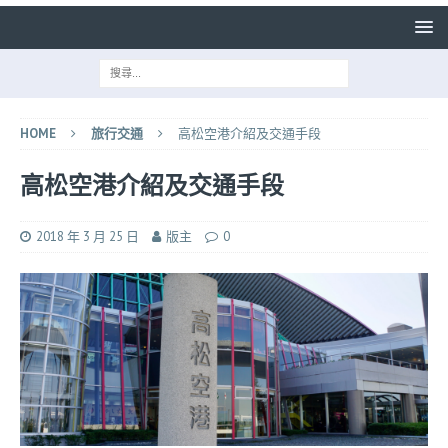
HOME
旅行交通
高松空港介紹及交通手段
高松空港介紹及交通手段
2018 年 3 月 25 日
版主
0