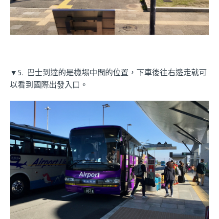
▼5. 巴士到達的是機場中間的位置，下車後往右邊走就可
以看到國際出發入口。