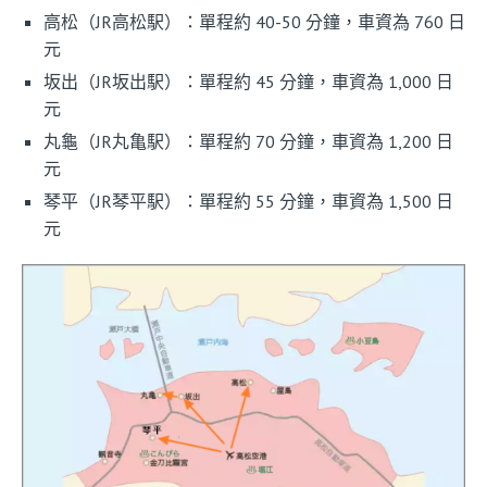
高松（JR高松駅）：單程約 40-50 分鐘，車資為 760 日
元
坂出（JR坂出駅）：單程約 45 分鐘，車資為 1,000 日
元
丸龜（JR丸亀駅）：單程約 70 分鐘，車資為 1,200 日
元
琴平（JR琴平駅）：單程約 55 分鐘，車資為 1,500 日
元