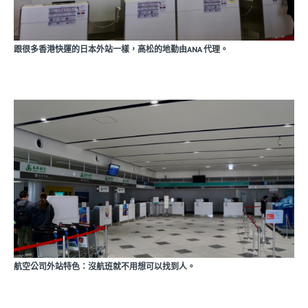
跟很多香港快運的日本外站一樣，高松的地勤由ANA 代理。
航空公司外站特色：沒航班就不用想可以找到人。