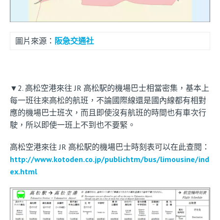
圖片來源：
阪急交通社
▼2. 高松空港來往 JR 高松駅的機場巴士相當密集，基本上
每一班往來高松的航班，不論國際線還是國內線都有相對
應的機場巴士班次，而且即使沒有航班的時間也有車次行
駛，所以即使一班上不到也不要緊。
高松空港來往 JR 高松駅的機場巴士時刻表可以在此查閱：
http://www.kotoden.co.jp/publichtm/bus/limousine/ind
ex.html