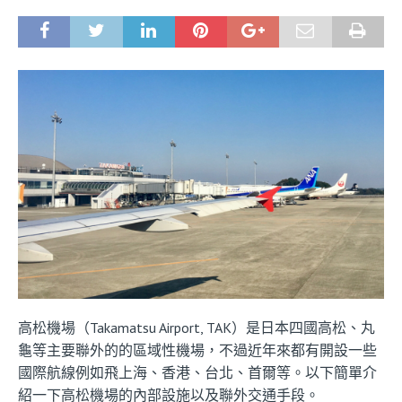
高松機場（Takamatsu Airport, TAK）是日本四國高松、丸
龜等主要聯外的的區域性機場，不過近年來都有開設一些
國際航線例如飛上海、香港、台北、首爾等。以下簡單介
紹一下高松機場的內部設施以及聯外交通手段。