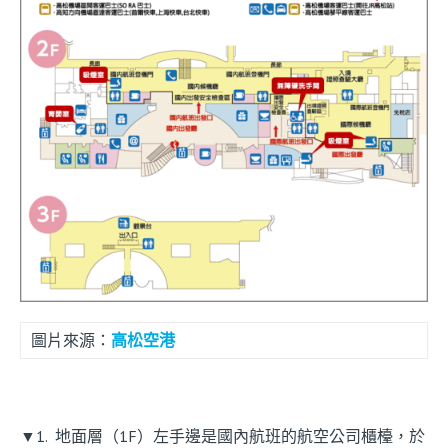
圖片來源：
高松空港
▼1. 地面層（1F）左手邊是國內航班的航空公司櫃檯，於