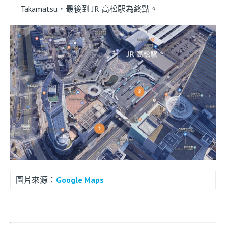
Takamatsu，最後到 JR 高松駅為終點。
圖片來源：
Google Maps