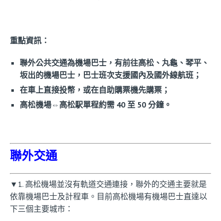
重點資訊：
聯外公共交通為機場巴士，有前往高松、丸龜、琴平、
坂出的機場巴士，巴士班次支援國內及國外線航班；
在車上直接投幣，或在自助購票機先購票；
高松機場⇔高松駅單程約需 40 至 50 分鐘。
聯外交通
▼1. 高松機場並沒有軌道交通連接，聯外的交通主要就是
依靠機場巴士及計程車。目前高松機場有機場巴士直達以
下三個主要城市：