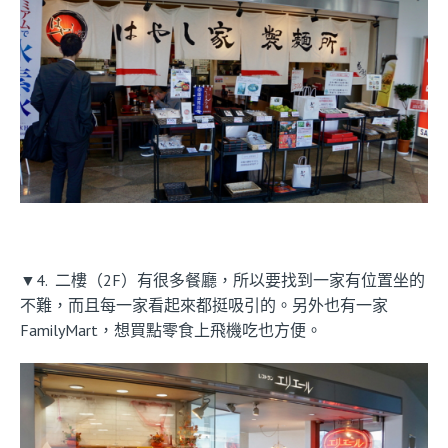
▼4. 二樓（2F）有很多餐廳，所以要找到一家有位置坐的
不難，而且每一家看起來都挺吸引的。另外也有一家
FamilyMart，想買點零食上飛機吃也方便。