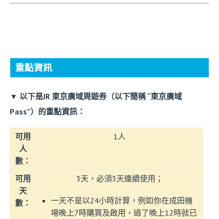
重點資訊
▼ 以下是JR 東京廣域周遊券（以下簡稱 “東京廣域
Pass”）的重點資訊：
可用
1人
人
數：
可用
3天，必須3天連續使用；
天
一天不是以24小時計算，例如你在成田機
數：
場晚上7時購買及啟用，過了晚上12時就已