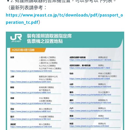
▼2. 有護照讀取器的售票機位置，可以參考以下列表。
（最新列表請參考：
https://www.jreast.co.jp/tc/downloads/pdf/passport_o
peration_tc.pdf
）