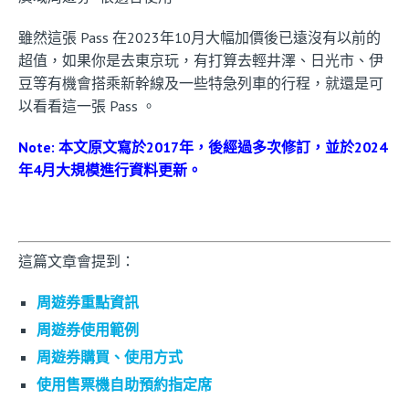
雖然這張 Pass 在2023年10月大幅加價後已遠沒有以前的
超值，如果你是去東京玩，有打算去輕井澤、日光市、伊
豆等有機會搭乘新幹線及一些特急列車的行程，就還是可
以看看這一張 Pass 。
Note: 本文原文寫於2017年，後經過多次修訂，並於2024
年4月大規模進行資料更新。
這篇文章會提到：
周遊券重點資訊
周遊券使用範例
周遊券購買、使用方式
使用售票機自助預約指定席