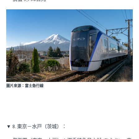
圖片來源：富士急行線
▼ 8. 東京－水戸（茨城）：