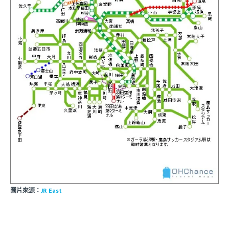
圖片來源：
JR East