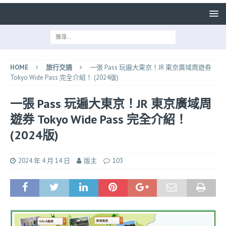
HOME
旅行交通
一張 Pass 玩遍大東京！JR 東京廣域周遊券
Tokyo Wide Pass 完全介紹！ (2024版)
一張 Pass 玩遍大東京！JR 東京廣域周
遊券 Tokyo Wide Pass 完全介紹！
(2024版)
2024 年 4 月 14 日
版主
103