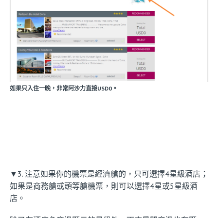
如果只入住一晚，非常阿沙力直接USD0。
▼3. 注意如果你的機票是經濟艙的，只可選擇4星級酒店；
如果是商務艙或頭等艙機票，則可以選擇4星或5星級酒
店。