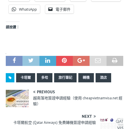
WhatsApp
電子郵件
請按讚：
卡塔爾
多哈
旅行筆記
轉機
酒店
PREVIOUS
越南落地簽證申請經驗（使用 cheapvietnamvisa.net 經
驗）
NEXT
卡塔爾航空 (Qatar Airways) 免費轉機簽證申請經驗