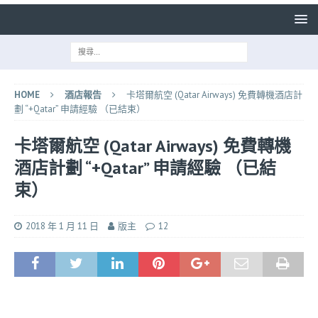
HOME
酒店報告
卡塔爾航空 (Qatar Airways) 免費轉機酒店計
劃 “+Qatar” 申請經驗 （已結束）
卡塔爾航空 (Qatar Airways) 免費轉機
酒店計劃 “+Qatar” 申請經驗 （已結
束）
2018 年 1 月 11 日
版主
12