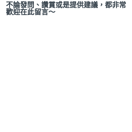
不論發問、讚賞或是提供建議，都非常
歡迎在此留言～