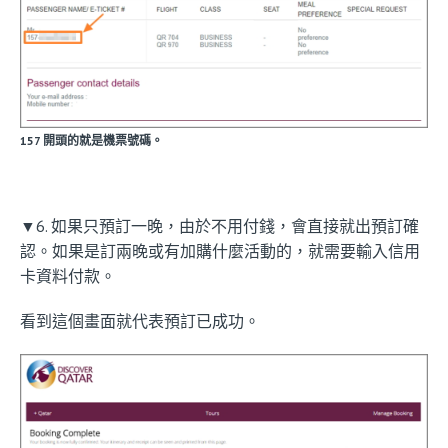
157 開頭的就是機票號碼。
▼6. 如果只預訂一晚，由於不用付錢，會直接就出預訂確
認。如果是訂兩晚或有加購什麼活動的，就需要輸入信用
卡資料付款。
看到這個畫面就代表預訂已成功。