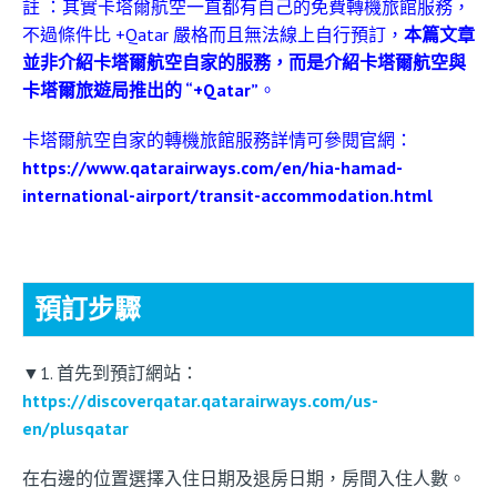
註 ：其實卡塔爾航空一直都有自己的免費轉機旅館服務，
不過條件比 +Qatar 嚴格而且無法線上自行預訂，
本篇文章
並非介紹卡塔爾航空自家的服務，而是介紹卡塔爾航空與
卡塔爾旅遊局推出的 “+Qatar”
。
卡塔爾航空自家的轉機旅館服務詳情可參閱官網：
https://www.qatarairways.com/en/hia-hamad-
international-airport/transit-accommodation.html
預訂步驟
▼1. 首先到預訂網站：
https://discoverqatar.qatarairways.com/us-
en/plusqatar
在右邊的位置選擇入住日期及退房日期，房間入住人數。