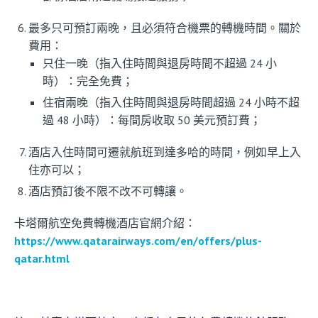
最多只可預訂兩晚，且必須符合機票的轉機時間。關於
費用：
只住一晚（指入住時間與退房時間不超過 24 小
時）：完全免費；
住宿兩晚（指入住時間與退房時間超過 24 小時不超
過 48 小時）：每間房收取 50 美元預訂費；
酒店入住時間可遷就航班到達多哈的時間，例如早上入
住亦可以；
酒店預訂後不限不改不可轉讓。
卡塔爾航空免費轉機酒店官網介紹：
https://www.qatarairways.com/en/offers/plus-
qatar.html