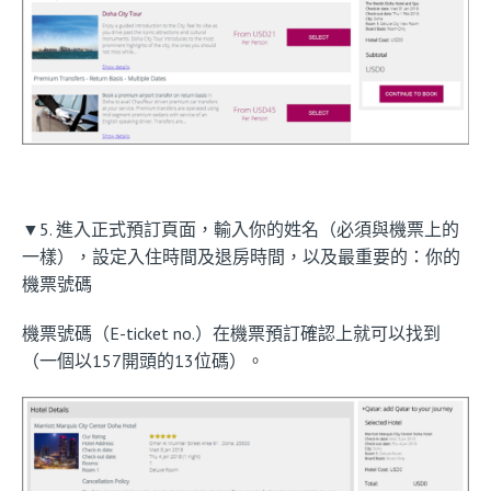
▼5. 進入正式預訂頁面，輸入你的姓名（必須與機票上的
一樣），設定入住時間及退房時間，以及最重要的：你的
機票號碼
機票號碼（E-ticket no.）在機票預訂確認上就可以找到
（一個以157開頭的13位碼）。