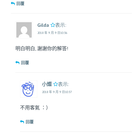
回覆
Gilda
表示:
2018 年 9 月 9 日10:36
明白明白, 謝謝你的解答!
回覆
小燦
表示:
2018 年 9 月 9 日10:37
不用客氣 ：）
回覆