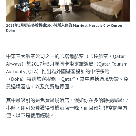
2018年1月初在多哈轉機20小時所入住的 Marriott Marquis City Center
Doha
中東三大航空公司之一的卡塔爾航空（卡達航空，Qatar
Airways）於2017年5月聯同卡塔爾旅遊局（Qatar Tourism
Authority , QTA）推出為外國遊客設計的中停多哈
（Doha）特別旅客服務 “+Qatar”，當中包括過境簽證、免
費過境酒店，以及免費遊覽團。
其中最吸引的是免費過境酒店，假如你在多哈轉機超過12
小時，即可免費獲得轉機酒店一晚，而且預訂非常簡單方
便，以下是使用經驗。