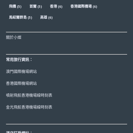
飛機
(5)
首爾
(5)
香港
(6)
香港國際機場
(6)
馬紹爾群島
(5)
高雄
(6)
關於小燦
常用旅行資訊：
澳門國際機場網站
香港國際機場網站
噴射飛航香港機場線時刻表
金光飛航香港機場線時刻表