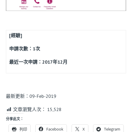
[經驗]
申請次數：1次
最近一次申請：2017年12月
最新更新：09-Feb-2019
文章瀏覽人次：
15,528
分享此文：
列印
Facebook
X
Telegram