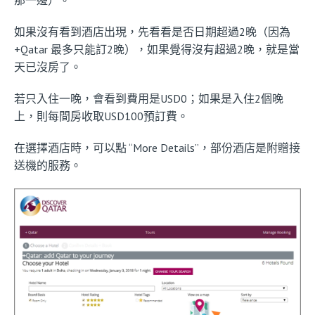
如果沒有看到酒店出現，先看看是否日期超過2晚（因為
+Qatar 最多只能訂2晚），如果覺得沒有超過2晚，就是當
天已沒房了。
若只入住一晚，會看到費用是USD0；如果是入住2個晚
上，則每間房收取USD100預訂費。
在選擇酒店時，可以點 “More Details”，部份酒店是附贈接
送機的服務。