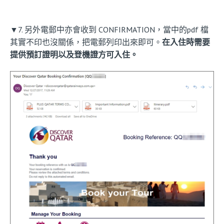
▼7. 另外電郵中亦會收到 CONFIRMATION，當中的pdf 檔
其實不印也沒關係，把電郵列印出來即可。
在入住時需要
提供預訂證明以及登機證方可入住。