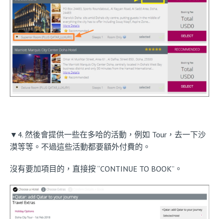
▼4. 然後會提供一些在多哈的活動，例如 Tour，去一下沙
漠等等。不過這些活動都要額外付費的。
沒有要加項目的，直接按 “CONTINUE TO BOOK”。