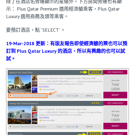
除了在酒店名旁邊顯示的星級外，下方房間旁邊也有顯
示： Plus Qatar Premium 適用經濟艙乘客，Plus Qatar
Luxury 適用商務及頭等乘客。
要預訂酒店，點 “SELECT”。
19-Mar-2018 更新：有版友報告即使經濟艙的票也可以預
訂到 Plus Qatar Luxury 的酒店，所以有興趣的也可以試
試。