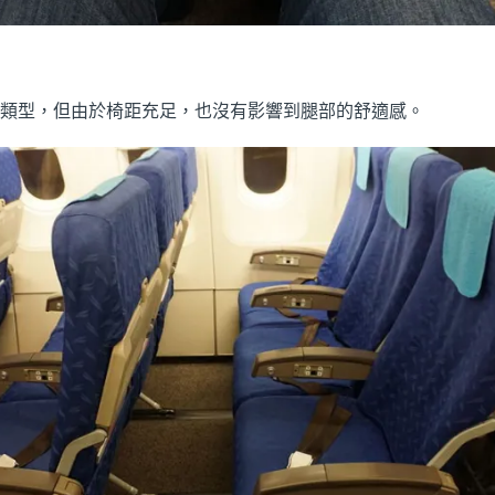
度的類型，但由於椅距充足，也沒有影響到腿部的舒適感。