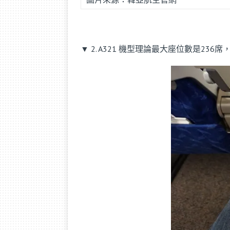
▼ 2. A321 機型理論最大座位數是