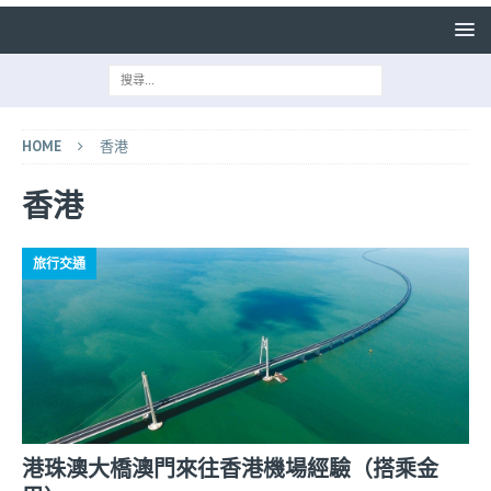
HOME
香港
香港
旅行交通
港珠澳大橋澳門來往香港機場經驗（搭乘金