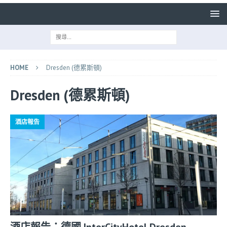
HOME
Dresden (德累斯頓)
Dresden (德累斯頓)
酒店報告
酒店報告：德國 InterCityHotel Dresden