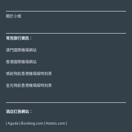
關於小燦
常用旅行資訊：
澳門國際機場網站
香港國際機場網站
噴射飛航香港機場線時刻表
金光飛航香港機場線時刻表
酒店訂房網站：
|
Agoda
|
Booking.com
|
Hotels.com
|