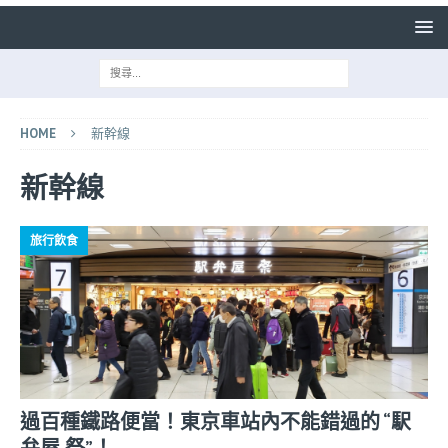
HOME
新幹線
新幹線
旅行飲食
過百種鐵路便當！東京車站內不能錯過的 “駅