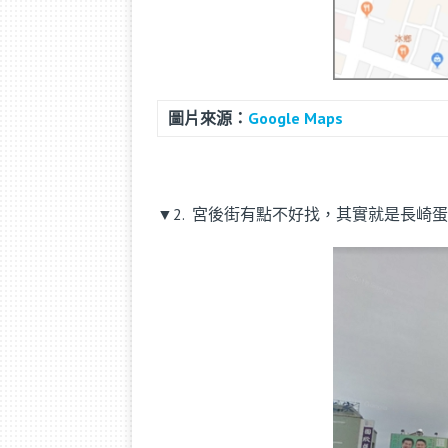
圖片來源：
Google Maps
▼2. 宮後街有點不好找，其實就是長崎