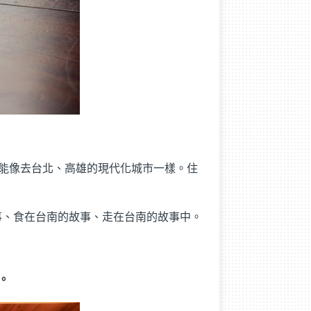
能像去台北、高雄的現代化城市一樣。住
故事、食在台南的故事、走在台南的故事中。
。