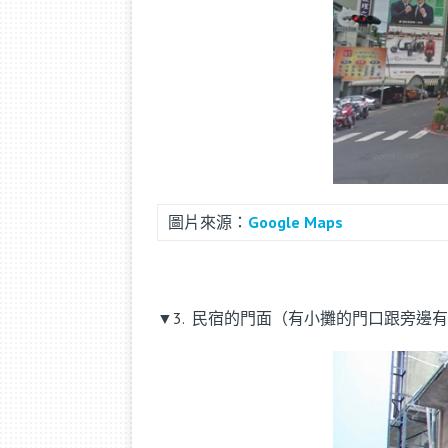
圖片來源：
Google Maps
▼3. 民宿的門面（有小攤的門口跟旁邊有台