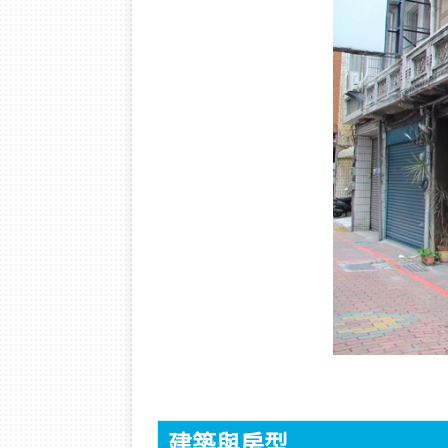
建築與房型