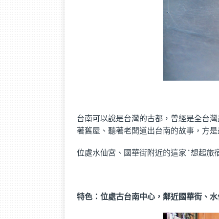
台南可以說是台灣的古都，曾經是全台灣
著舊屋、聽著老闆道出台南的故事，方是
位處水仙宮、國華街附近的這家 “想起旅
特色：位處古台南中心，鄰近國華街、水