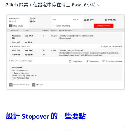
Zuirch 的票，但設定中停在瑞士 Basel 6小時。
設計 Stopover 的一些要點