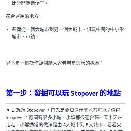
比分開買票便宜。
適合運用的地方：
準備從一個大城市到另一個大城市，想玩中間的中小形
城市、市鎮。
以下是一個操作範例給大家看看是怎樣的概念：
第一步：發掘可以玩 Stopover 的地點
▼ 1. 想玩 Stopover ，首先是要知道什麼地方可以 / 值得
Stopover。德國有很多小城、小鎮都很適合花一天半天來
走走。小燦通常的做法是由 A大城市到 B大城市，看看火