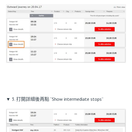
▼ 3. 打開詳細後再點 “Show intermediate stops”