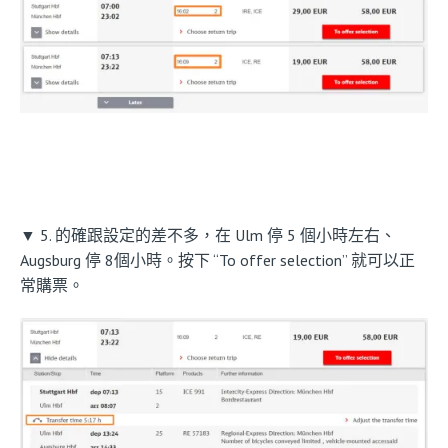
▼ 5. 的確跟設定的差不多，在 Ulm 停 5 個小時左右、
Augsburg 停 8個小時。按下 “To offer selection” 就可以正
常購票。