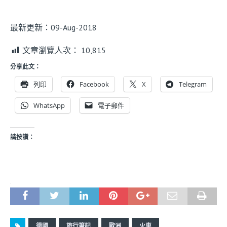
最新更新：09-Aug-2018
文章瀏覽人次：
10,815
分享此文：
列印
Facebook
X
Telegram
WhatsApp
電子郵件
請按讚：
德國
旅行筆記
歐洲
火車