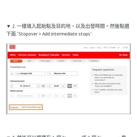
▼ 2. 一樣填入起始點及目的地，以及出發時間。然後點選
下面 “Stopover > Add intermediate stops”