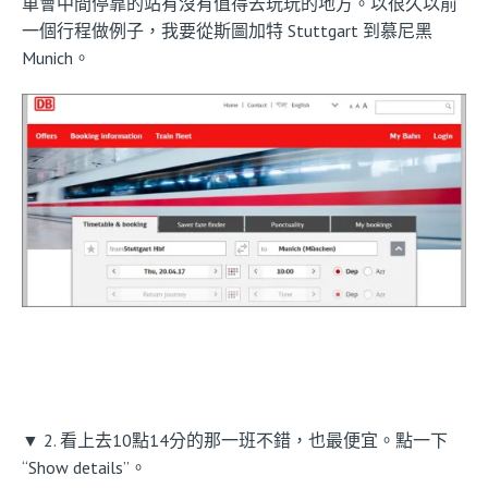
車會中間停靠的站有沒有值得去玩玩的地方。以很久以前
一個行程做例子，我要從斯圖加特 Stuttgart 到慕尼黑
Munich。
▼ 2. 看上去10點14分的那一班不錯，也最便宜。點一下
“Show details”。