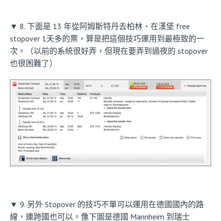
▼ 8. 下面是 13 年從阿姆斯特丹去柏林、在漢堡 free
stopover 1天多的票，算是把這個技巧運用到最極致的一
次。（以前的系統很好弄，但現在要弄到過夜的 stopover
也很困難了）
▼ 9. 另外 Stopover 的技巧不單可以運用在德國國內的路
線，連跨國也可以。像下圖是德國 Mannheim 到瑞士