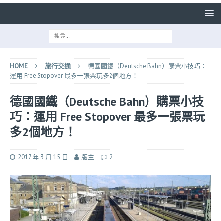
HOME
旅行交通
德國國鐵（Deutsche Bahn）購票小技巧：
運用 Free Stopover 最多一張票玩多2個地方！
德國國鐵（Deutsche Bahn）購票小技
巧：運用 Free Stopover 最多一張票玩
多2個地方！
2017 年 3 月 15 日
版主
2