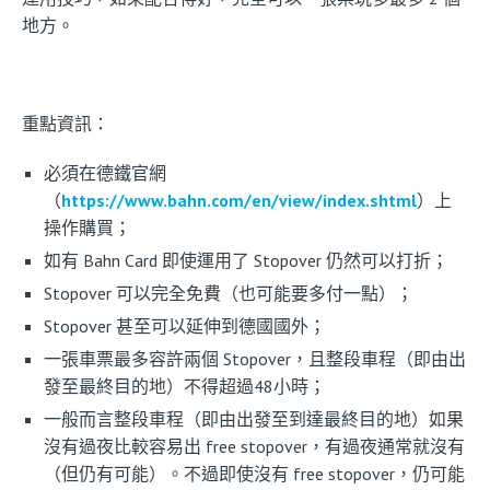
地方。
重點資訊：
必須在德鐵官網
（
https://www.bahn.com/en/view/index.shtml
）上
操作購買；
如有 Bahn Card 即使運用了 Stopover 仍然可以打折；
Stopover 可以完全免費（也可能要多付一點）；
Stopover 甚至可以延伸到德國國外；
一張車票最多容許兩個 Stopover，且整段車程（即由出
發至最終目的地）不得超過48小時；
一般而言整段車程（即由出發至到達最終目的地）如果
沒有過夜比較容易出 free stopover，有過夜通常就沒有
（但仍有可能）。不過即使沒有 free stopover，仍可能