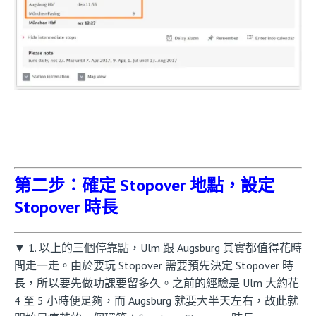
第二步：確定 Stopover 地點，設定
Stopover 時長
▼ 1. 以上的三個停靠點，Ulm 跟 Augsburg 其實都值得花時
間走一走。由於要玩 Stopover 需要預先決定 Stopover 時
長，所以要先做功課要留多久。之前的經驗是 Ulm 大約花
4 至 5 小時便足夠，而 Augsburg 就要大半天左右，故此就