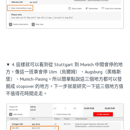
▼ 4. 這樣就可以看到從 Stuttgart 到 Munich 中間會停的地
方。像這一班車會停 Ulm（烏爾姆）、Augsburg（奧格斯
堡）、Munich-Pasing。所以簡單點說這三個地方都可以發
掘成 stopover 的地方。下一步就是研究一下這三個地方值
不值得花時間走走。