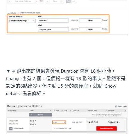
▼ 4. 跑出來的結果會發現 Duration 會有 16 個小時，
Change 也有 2 個，但價錢一樣有 19 歐的車次。雖然不是
設定的6點出發，但 7 點 13 分的最便宜，就點 “Show
details” 看看詳細。